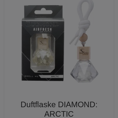
Duftflaske DIAMOND:
ARCTIC