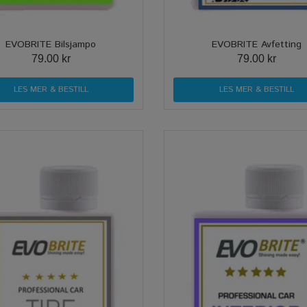
EVOBRITE Bilsjampo
EVOBRITE Avfetting
79.00 kr
79.00 kr
LES MER & BESTILL
LES MER & BESTILL