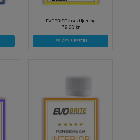
EVOBRITE Insektfjerning
79.00 kr
LES MER & BESTILL