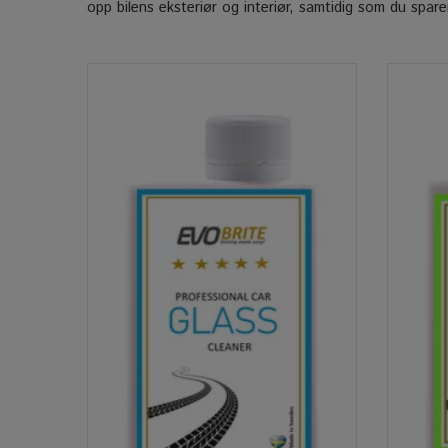
opp bilens eksteriør og interiør, samtidig som du sparer