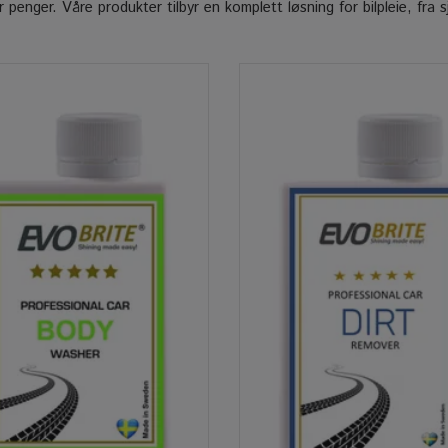
 penger. Våre produkter tilbyr en komplett løsning for bilpleie, fra 