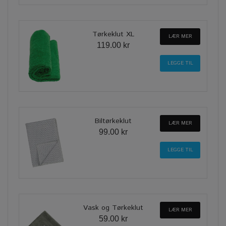
Tørkeklut XL
LÆR MER
119.00 kr
Biltørkeklut
LÆR MER
99.00 kr
Vask og Tørkeklut
LÆR MER
59.00 kr