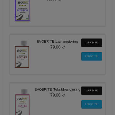
EVOBRITE Lærrengjøring
LÆR MER
79.00 kr
EVOBRITE Tekstilrengjøring
LÆR MER
79.00 kr