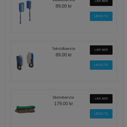
Vaskebørste
LÆR MER
89.00 kr
Tekstilbørste
LÆR MER
89.00 kr
Skinnbørste
LÆR MER
179.00 kr