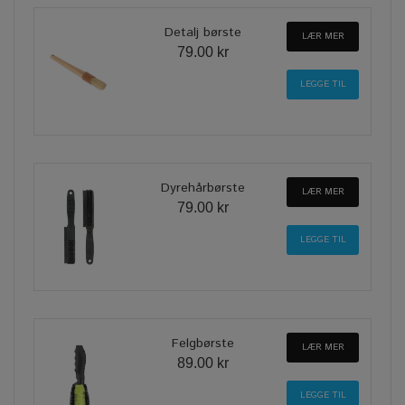
Detalj børste
LÆR MER
79.00 kr
Dyrehårbørste
LÆR MER
79.00 kr
Felgbørste
LÆR MER
89.00 kr