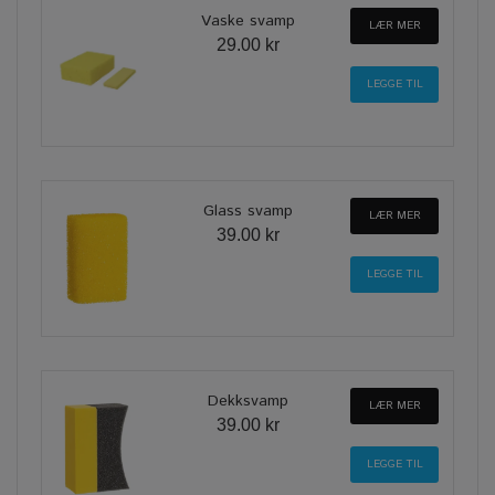
Vaske svamp
LÆR MER
29.00 kr
Glass svamp
LÆR MER
39.00 kr
Dekksvamp
LÆR MER
39.00 kr