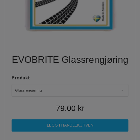
EVOBRITE Glassrengjøring
Produkt
Glassrengjøring
79.00 kr