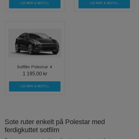
LES MER & BESTILL
LES MER & BESTILL
Solfilm Polestar 4
1 195.00 kr
LES MER & BESTILL
Sote ruter enkelt på Polestar med
ferdigkuttet sotfilm