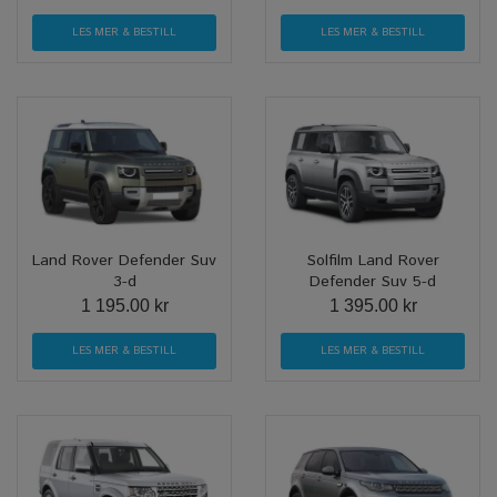
LES MER & BESTILL
LES MER & BESTILL
Land Rover Defender Suv
Solfilm Land Rover
3-d
Defender Suv 5-d
1 195.00 kr
1 395.00 kr
LES MER & BESTILL
LES MER & BESTILL