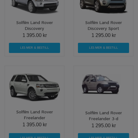
Solfilm Land Rover
Solfilm Land Rover
Discovery
Discovery Sport
1 395.00 kr
1 295.00 kr
LES MER & BESTILL
LES MER & BESTILL
Solfilm Land Rover
Solfilm Land Rover
Freelander
Freelander 3-d
1 395.00 kr
1 295.00 kr