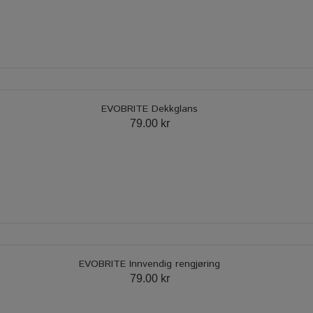
EVOBRITE Dekkglans
79.00 kr
EVOBRITE Innvendig rengjøring
79.00 kr