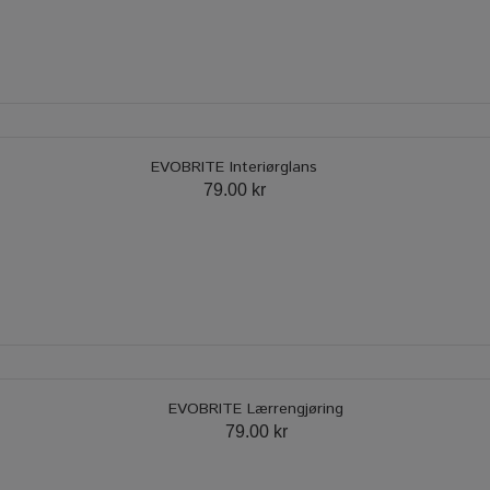
EVOBRITE Interiørglans
79.00 kr
EVOBRITE Lærrengjøring
79.00 kr