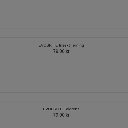
EVOBRITE Insektfjerning
79.00 kr
EVOBRITE Felgrens
79.00 kr