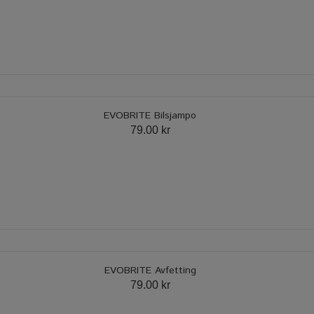
EVOBRITE Bilsjampo
79.00 kr
EVOBRITE Avfetting
79.00 kr