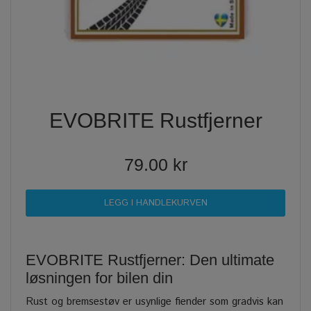
EVOBRITE Rustfjerner
79.00 kr
EVOBRITE Rustfjerner: Den ultimate
løsningen for bilen din
Rust og bremsestøv er usynlige fiender som gradvis kan