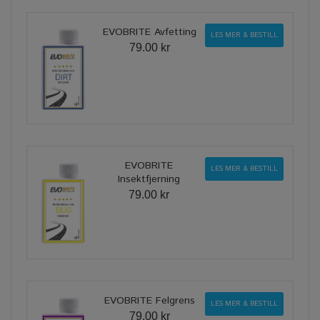
EVOBRITE Avfetting
LES MER & BESTILL
79.00 kr
EVOBRITE
LES MER & BESTILL
Insektfjerning
79.00 kr
EVOBRITE Felgrens
LES MER & BESTILL
79.00 kr