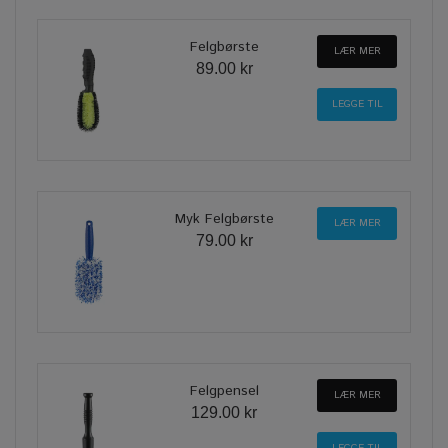
Felgbørste
LÆR MER
89.00 kr
Myk Felgbørste
LÆR MER
79.00 kr
Felgpensel
LÆR MER
129.00 kr