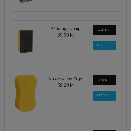
Påføringssvamp
LÆR MER
39.00 kr
Vaskesvamp Ergo
LÆR MER
59.00 kr