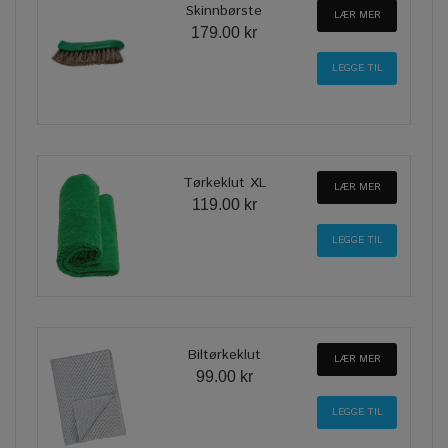
Skinnbørste
LÆR MER
179.00 kr
Tørkeklut XL
LÆR MER
119.00 kr
Biltørkeklut
LÆR MER
99.00 kr