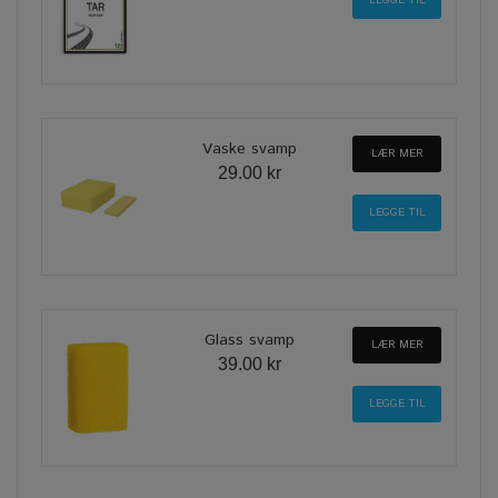
Vaske svamp
LÆR MER
29.00 kr
Glass svamp
LÆR MER
39.00 kr