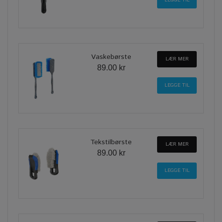
Vaskebørste
LÆR MER
89.00 kr
Tekstilbørste
LÆR MER
89.00 kr