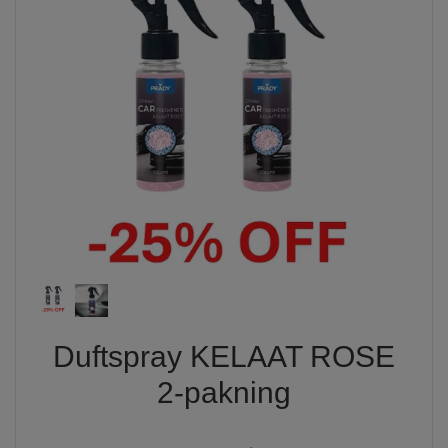
Duftspray KELAAT ROSE
2-pakning