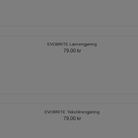
EVOBRITE Lærrengjøring
79.00 kr
EVOBRITE Tekstilrengjøring
79.00 kr