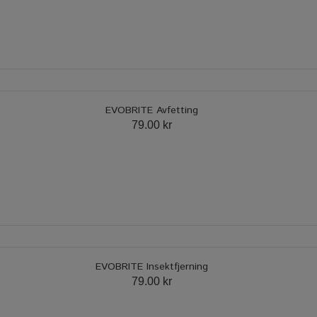
EVOBRITE Avfetting
79.00 kr
EVOBRITE Insektfjerning
79.00 kr