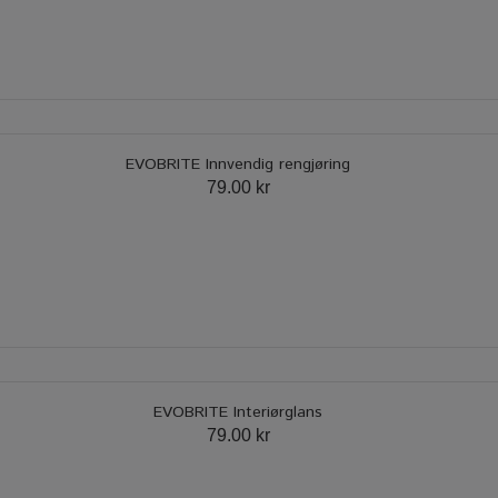
EVOBRITE Innvendig rengjøring
79.00 kr
EVOBRITE Interiørglans
79.00 kr