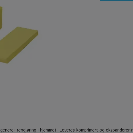
r generell rengjøring i hjemmet. Leveres komprimert og ekspanderer 