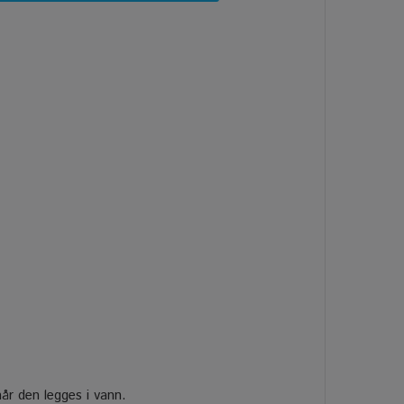
når den legges i vann.