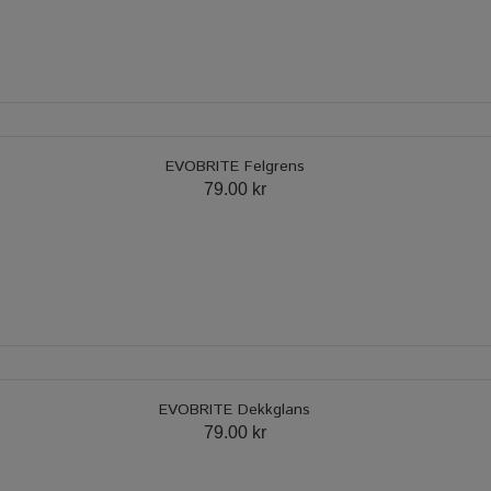
EVOBRITE Felgrens
79.00 kr
EVOBRITE Dekkglans
79.00 kr