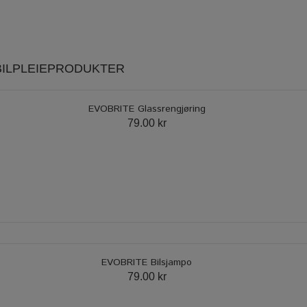
 BILPLEIEPRODUKTER
EVOBRITE Glassrengjøring
79.00 kr
EVOBRITE Bilsjampo
79.00 kr