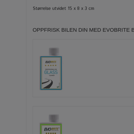
Størrelse utvidet 15 x 8 x 3 cm
OPPFRISK BILEN DIN MED EVOBRITE