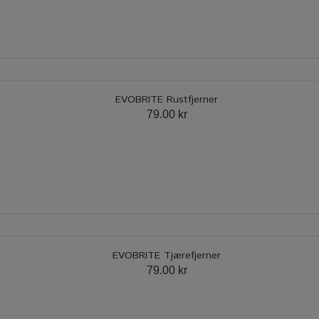
EVOBRITE Rustfjerner
79.00 kr
EVOBRITE Tjærefjerner
79.00 kr