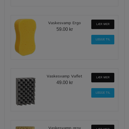
Vaskesvamp Ergo
LÆR MER
59.00 kr
Vaskesvamp Vaflet
LÆR MER
49.00 kr
Vaskesvamp grov