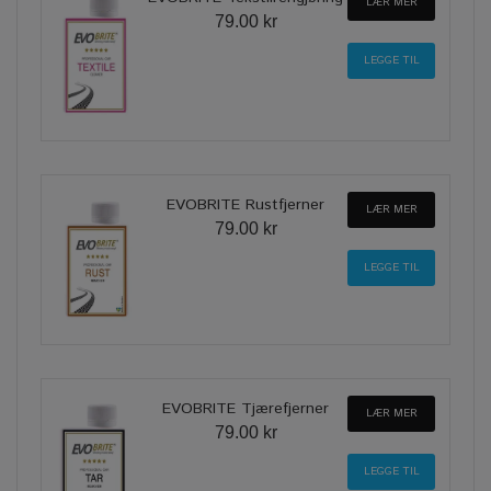
LÆR MER
79.00 kr
EVOBRITE Rustfjerner
LÆR MER
79.00 kr
EVOBRITE Tjærefjerner
LÆR MER
79.00 kr