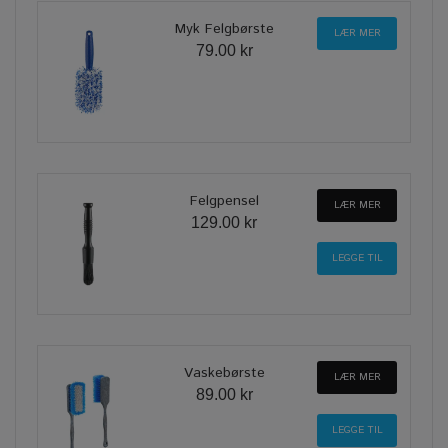
Myk Felgbørste
LÆR MER
79.00 kr
Felgpensel
LÆR MER
129.00 kr
Vaskebørste
LÆR MER
89.00 kr