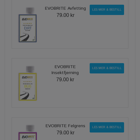
EVOBRITE Avfetting
LES MER & BESTILL
79.00 kr
EVOBRITE
LES MER & BESTILL
Insektfjerning
79.00 kr
EVOBRITE Felgrens
LES MER & BESTILL
79.00 kr