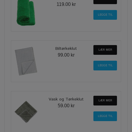
119.00 kr
Biltørkeklut
LÆR MER
99.00 kr
Vask og Tørkeklut
LÆR MER
59.00 kr