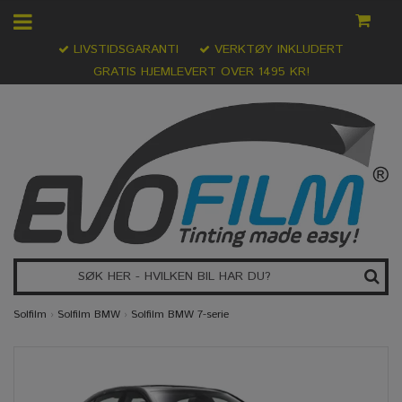
LIVSTIDSGARANTI
VERKTØY INKLUDERT
GRATIS HJEMLEVERT OVER 1495 KR!
Solfilm
›
Solfilm BMW
›
Solfilm BMW 7-serie