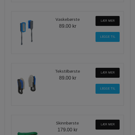
Vaskebørste
LÆR MER
89.00 kr
Tekstilbørste
LÆR MER
89.00 kr
Skinnbørste
LÆR MER
179.00 kr