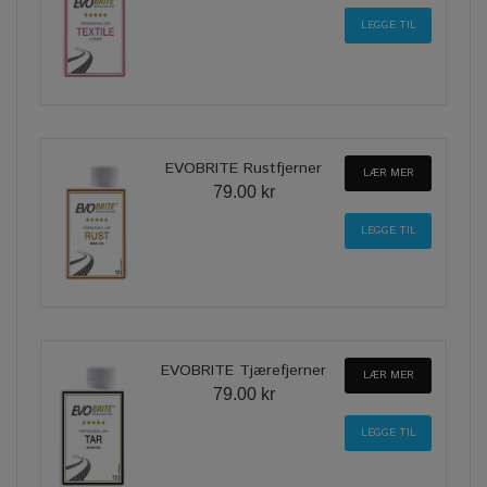
EVOBRITE Rustfjerner
LÆR MER
79.00 kr
EVOBRITE Tjærefjerner
LÆR MER
79.00 kr