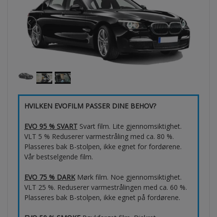
HVILKEN EVOFILM PASSER DINE BEHOV?
EVO 95 % SVART
Svart film. Lite gjennomsiktighet.
VLT 5 % Reduserer varmestråling med ca. 80 %.
Plasseres bak B-stolpen, ikke egnet for fordørene.
Vår bestselgende film.
EVO 75 % DARK
Mørk film. Noe gjennomsiktighet.
VLT 25 %. Reduserer varmestrålingen med ca. 60 %.
Plasseres bak B-stolpen, ikke egnet på fordørene.