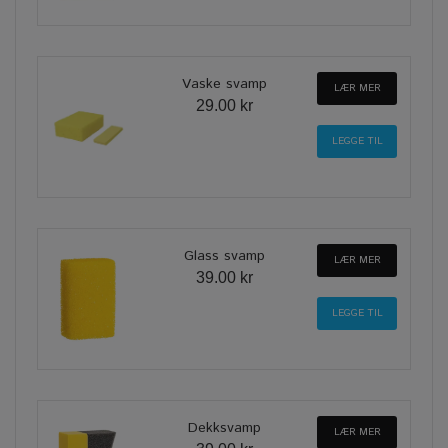
Vaske svamp
LÆR MER
29.00 kr
Glass svamp
LÆR MER
39.00 kr
Dekksvamp
LÆR MER