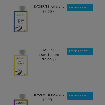
EVOBRITE Avfetting
LES MER & BESTILL
79.00 kr
EVOBRITE
LES MER & BESTILL
Insektfjerning
79.00 kr
EVOBRITE Felgrens
LES MER & BESTILL
79.00 kr