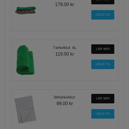
179.00 kr
Tørkeklut XL
LÆR MER
119.00 kr
Biltørkeklut
LÆR MER
99.00 kr