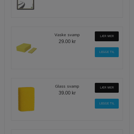
Vaske svamp
LÆR MER
29.00 kr
Glass svamp
LÆR MER
39.00 kr