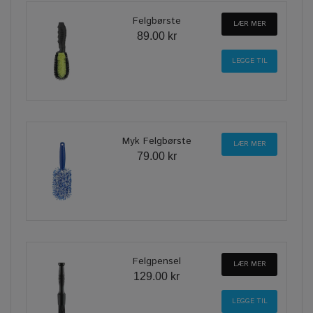
Felgbørste
LÆR MER
89.00 kr
Myk Felgbørste
LÆR MER
79.00 kr
Felgpensel
LÆR MER
129.00 kr