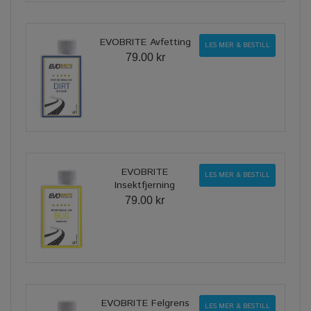
EVOBRITE Avfetting
LES MER & BESTILL
79.00 kr
EVOBRITE
LES MER & BESTILL
Insektfjerning
79.00 kr
EVOBRITE Felgrens
LES MER & BESTILL