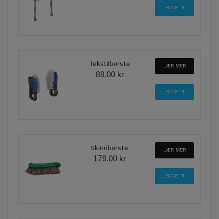
Tekstilbørste
LÆR MER
89.00 kr
Skinnbørste
LÆR MER
179.00 kr