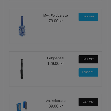
Myk Felgbørste
LÆR MER
79.00 kr
Felgpensel
LÆR MER
129.00 kr
Vaskebørste
LÆR MER
89.00 kr