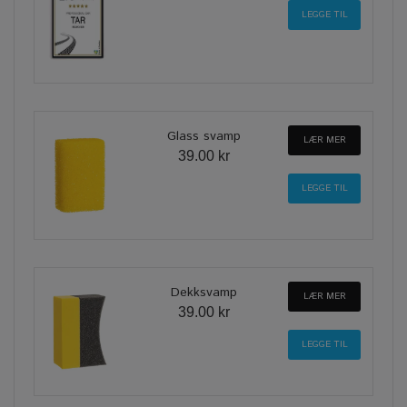
Glass svamp
LÆR MER
39.00 kr
Dekksvamp
LÆR MER
39.00 kr