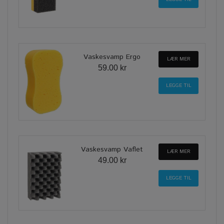
Vaskesvamp Ergo
LÆR MER
59.00 kr
Vaskesvamp Vaflet
LÆR MER
49.00 kr