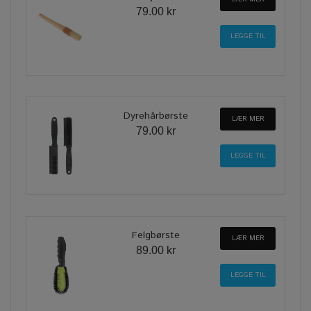
79.00 kr
Dyrehårbørste
LÆR MER
79.00 kr
Felgbørste
LÆR MER
89.00 kr