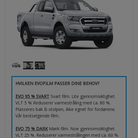
HVILKEN EVOFILM PASSER DINE BEHOV?
EVO 95 % SVART
Svart film. Lite gjennomsiktighet.
VLT 5 % Reduserer varmestråling med ca. 80 %.
Plasseres bak B-stolpen, ikke egnet for fordørene.
Vår bestselgende film.
EVO 75 % DARK
Mørk film. Noe gjennomsiktighet.
VLT 25 %. Reduserer varmestrålingen med ca. 60 %.