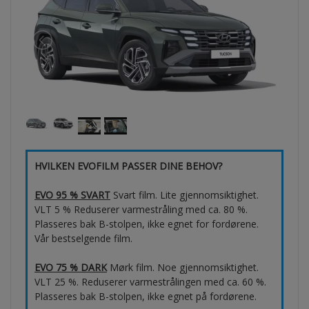
HVILKEN EVOFILM PASSER DINE BEHOV?
EVO 95 % SVART
Svart film. Lite gjennomsiktighet.
VLT 5 % Reduserer varmestråling med ca. 80 %.
Plasseres bak B-stolpen, ikke egnet for fordørene.
Vår bestselgende film.
EVO 75 % DARK
Mørk film. Noe gjennomsiktighet.
VLT 25 %. Reduserer varmestrålingen med ca. 60 %.
Plasseres bak B-stolpen, ikke egnet på fordørene.