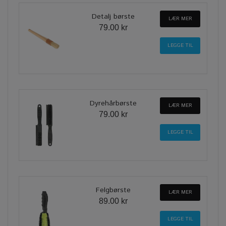
Detalj børste
LÆR MER
79.00 kr
Dyrehårbørste
LÆR MER
79.00 kr
Felgbørste
LÆR MER
89.00 kr