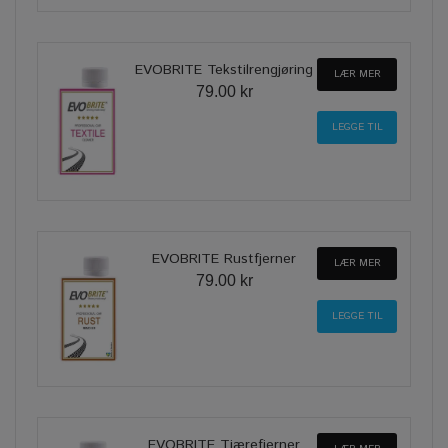
EVOBRITE Tekstilrengjøring
LÆR MER
79.00 kr
EVOBRITE Rustfjerner
LÆR MER
79.00 kr
EVOBRITE Tjærefjerner