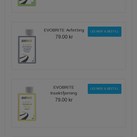
EVOBRITE Avfetting
LES MER & BESTILL
79.00 kr
EVOBRITE
LES MER & BESTILL
Insektfjerning
79.00 kr