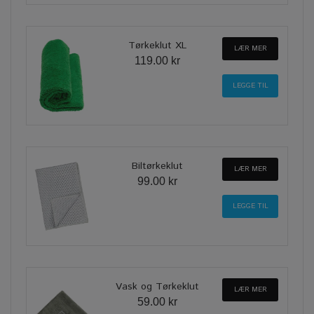
Tørkeklut XL
LÆR MER
119.00 kr
Biltørkeklut
LÆR MER
99.00 kr
Vask og Tørkeklut
LÆR MER
59.00 kr