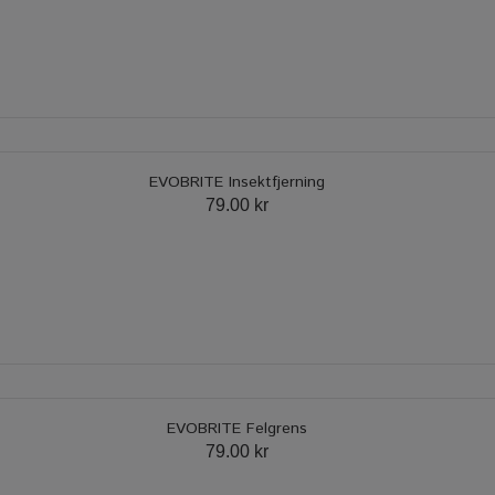
EVOBRITE Insektfjerning
79.00 kr
EVOBRITE Felgrens
79.00 kr