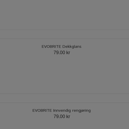
EVOBRITE Dekkglans
79.00 kr
EVOBRITE Innvendig rengjøring
79.00 kr