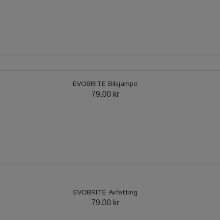
EVOBRITE Bilsjampo
79.00 kr
EVOBRITE Avfetting
79.00 kr