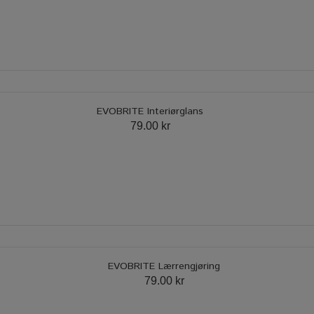
EVOBRITE Interiørglans
79.00 kr
EVOBRITE Lærrengjøring
79.00 kr