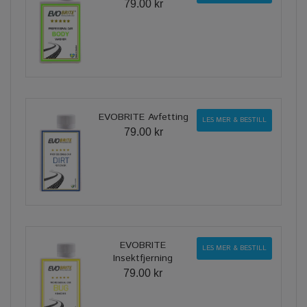
79.00 kr
EVOBRITE Avfetting
LES MER & BESTILL
79.00 kr
EVOBRITE
LES MER & BESTILL
Insektfjerning
79.00 kr