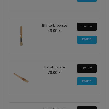
Bilinteriørbørste
LÆR MER
49.00 kr
Detalj børste
LÆR MER
79.00 kr