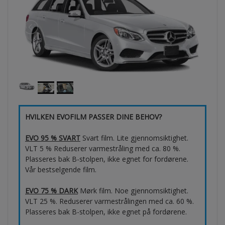
HVILKEN EVOFILM PASSER DINE BEHOV?
EVO 95 % SVART
Svart film. Lite gjennomsiktighet.
VLT 5 % Reduserer varmestråling med ca. 80 %.
Plasseres bak B-stolpen, ikke egnet for fordørene.
Vår bestselgende film.
EVO 75 % DARK
Mørk film. Noe gjennomsiktighet.
VLT 25 %. Reduserer varmestrålingen med ca. 60 %.
Plasseres bak B-stolpen, ikke egnet på fordørene.