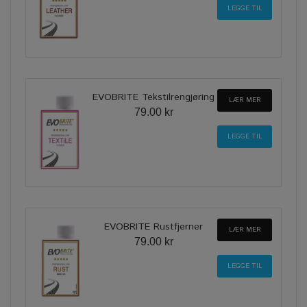
EVOBRITE Tekstilrengjøring
LÆR MER
79.00 kr
EVOBRITE Rustfjerner
LÆR MER
79.00 kr