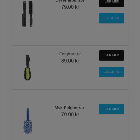
Dyrehårbørste
LÆR MER
79.00 kr
Felgbørste
LÆR MER
89.00 kr
Myk Felgbørste
LÆR MER
79.00 kr