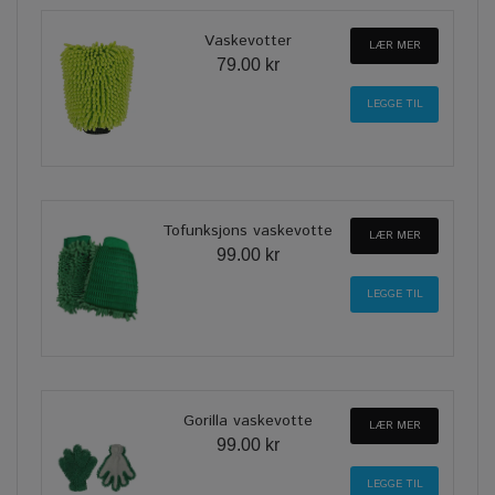
Vaskevotter
LÆR MER
79.00 kr
Tofunksjons vaskevotte
LÆR MER
99.00 kr
Gorilla vaskevotte
LÆR MER
99.00 kr