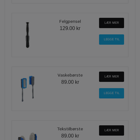
Felgpensel
LÆR MER
129.00 kr
Vaskebørste
LÆR MER
89.00 kr
Tekstilbørste
LÆR MER
89.00 kr