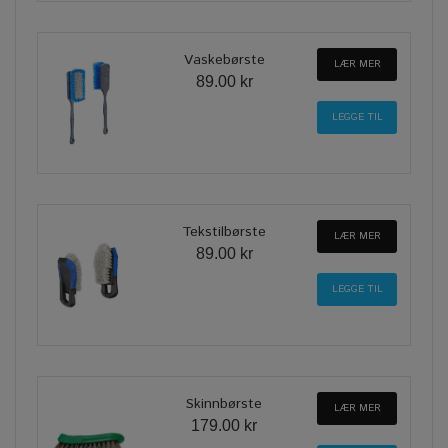
Vaskebørste
LÆR MER
89.00 kr
Tekstilbørste
LÆR MER
89.00 kr
Skinnbørste
LÆR MER
179.00 kr