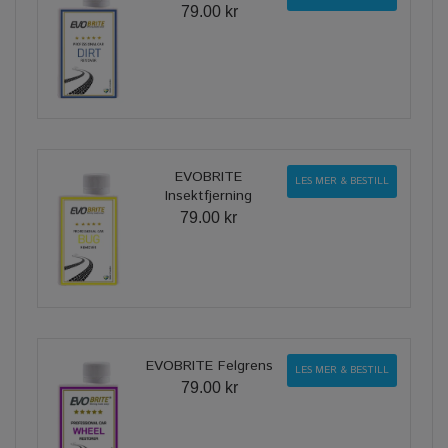
79.00 kr
EVOBRITE
LES MER & BESTILL
Insektfjerning
79.00 kr
EVOBRITE Felgrens
LES MER & BESTILL
79.00 kr