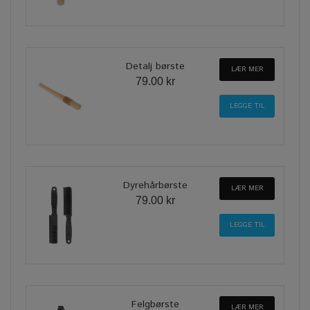
Detalj børste
LÆR MER
79.00 kr
Dyrehårbørste
LÆR MER
79.00 kr
Felgbørste
LÆR MER