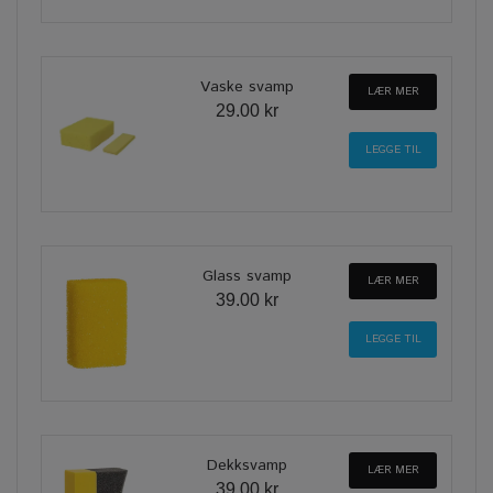
Vaske svamp
LÆR MER
29.00 kr
Glass svamp
LÆR MER
39.00 kr
Dekksvamp
LÆR MER
39.00 kr