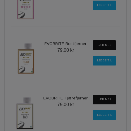
EVOBRITE Rustfjerner
LÆR MER
79.00 kr
EVOBRITE Tjærefjerner
LÆR MER
79.00 kr