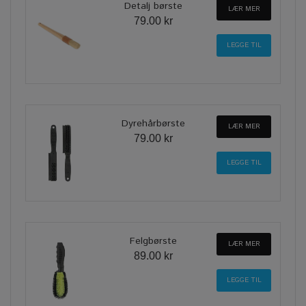
Detalj børste
LÆR MER
79.00 kr
Dyrehårbørste
LÆR MER
79.00 kr
Felgbørste
LÆR MER
89.00 kr