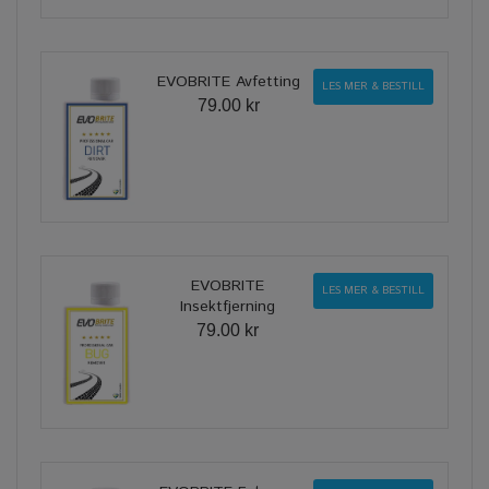
EVOBRITE Avfetting
LES MER & BESTILL
79.00 kr
EVOBRITE
LES MER & BESTILL
Insektfjerning
79.00 kr