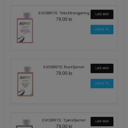
EVOBRITE Tekstilrengjøring
LÆR MER
79.00 kr
EVOBRITE Rustfjerner
LÆR MER
79.00 kr
EVOBRITE Tjærefjerner
LÆR MER
79.00 kr