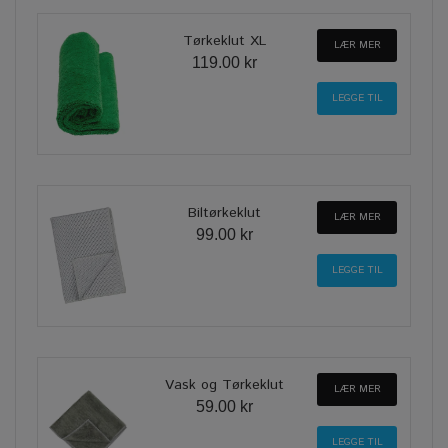
Tørkeklut XL
LÆR MER
119.00 kr
Biltørkeklut
LÆR MER
99.00 kr
Vask og Tørkeklut
LÆR MER
59.00 kr