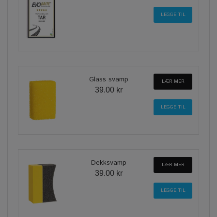
Glass svamp
LÆR MER
39.00 kr
Dekksvamp
LÆR MER
39.00 kr