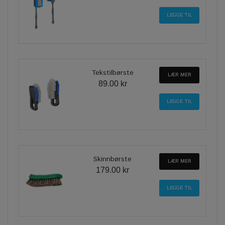
Tekstilbørste
LÆR MER
89.00 kr
Skinnbørste
LÆR MER
179.00 kr