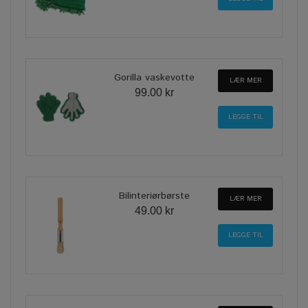
Gorilla vaskevotte
LÆR MER
99.00 kr
Bilinteriørbørste
LÆR MER
49.00 kr