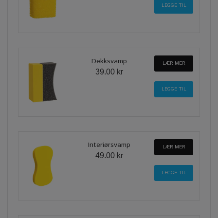
Dekksvamp
LÆR MER
39.00 kr
Interiørsvamp
LÆR MER
49.00 kr