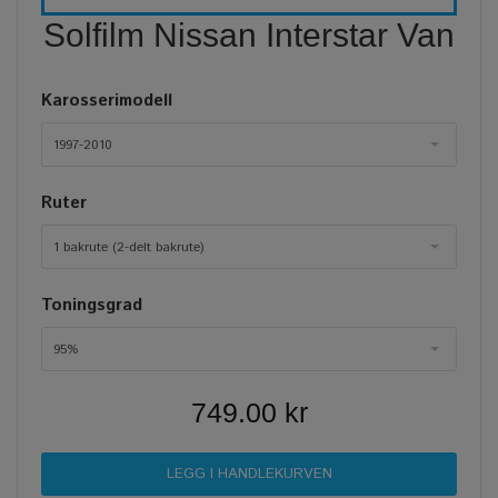
Solfilm Nissan Interstar Van
Karosserimodell
1997-2010
Ruter
1 bakrute (2-delt bakrute)
Toningsgrad
95%
749.00 kr