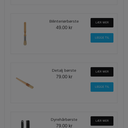
Bilinteriørbørste
LÆR MER
49.00 kr
Detalj børste
LÆR MER
79.00 kr
Dyrehårbørste
LÆR MER
79.00 kr