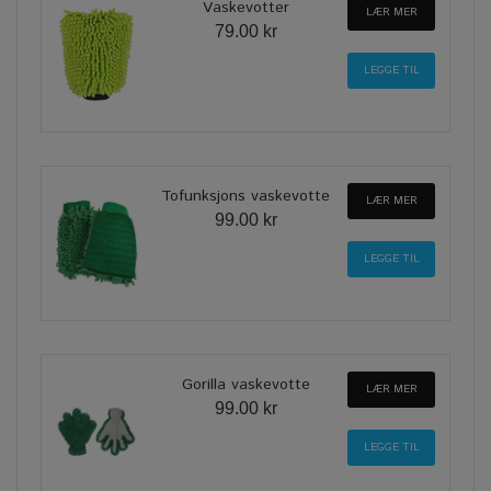
Vaskevotter
LÆR MER
79.00 kr
Tofunksjons vaskevotte
LÆR MER
99.00 kr
Gorilla vaskevotte
LÆR MER
99.00 kr