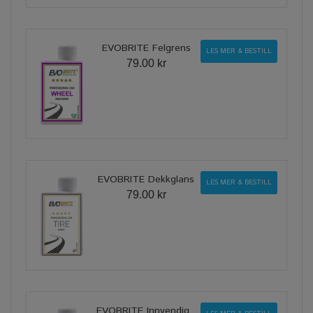
EVOBRITE Felgrens
LES MER & BESTILL
79.00 kr
EVOBRITE Dekkglans
LES MER & BESTILL
79.00 kr
EVOBRITE Innvendig