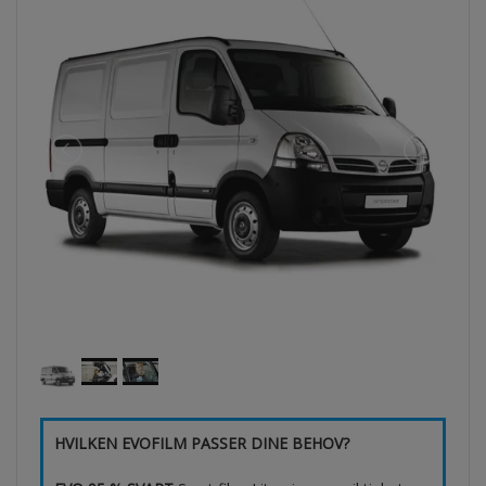
HVILKEN EVOFILM PASSER DINE BEHOV?