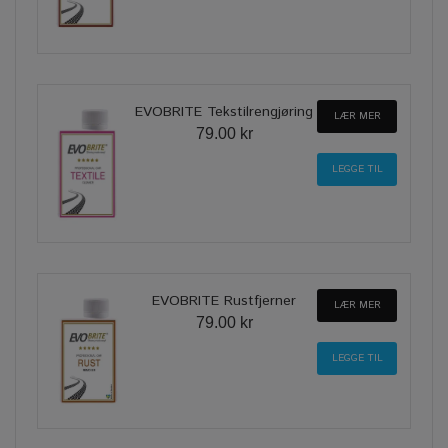
EVOBRITE Tekstilrengjøring
LÆR MER
79.00 kr
EVOBRITE Rustfjerner
LÆR MER
79.00 kr