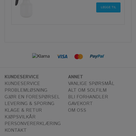
KUNDESERVICE
ANNET
KUNDESERVICE
VANLIGE SPØRSMÅL
PROBLEMLØSNING
ALT OM SOLFILM
GJØR EN FORESPØRSEL
BLI FORHANDLER
LEVERING & SPORING
GAVEKORT
KLAGE & RETUR
OM OSS
KJØPSVILKÅR
PERSONVERERKLÆRING
KONTAKT