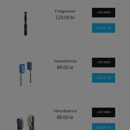
Felgpensel
LÆR MER
129.00 kr
Vaskebørste
LÆR MER
89.00 kr
Tekstilbørste
LÆR MER
89.00 kr