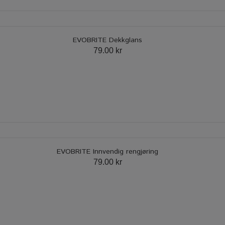
EVOBRITE Dekkglans
79.00 kr
EVOBRITE Innvendig rengjøring
79.00 kr