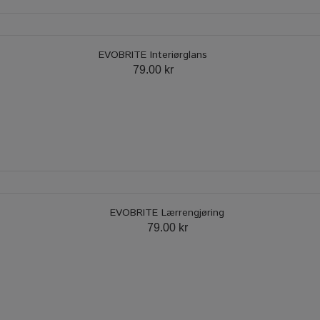
EVOBRITE Interiørglans
79.00 kr
EVOBRITE Lærrengjøring
79.00 kr