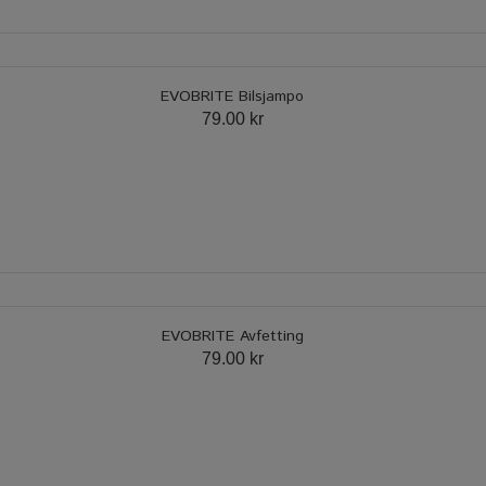
EVOBRITE Bilsjampo
79.00 kr
EVOBRITE Avfetting
79.00 kr