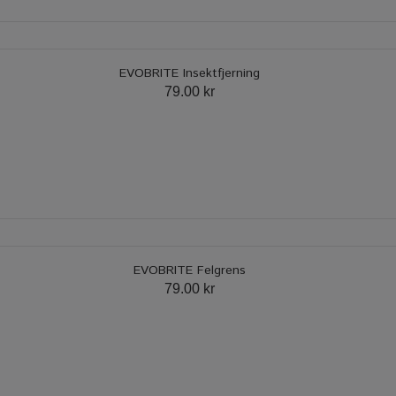
EVOBRITE Insektfjerning
79.00 kr
EVOBRITE Felgrens
79.00 kr