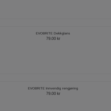
EVOBRITE Dekkglans
79.00 kr
EVOBRITE Innvendig rengjøring
79.00 kr