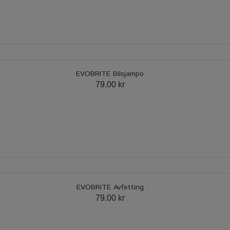
EVOBRITE Bilsjampo
79.00 kr
EVOBRITE Avfetting
79.00 kr