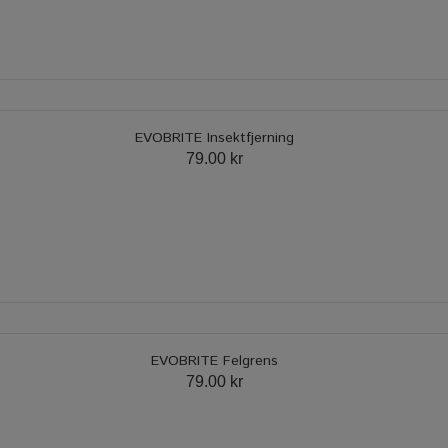
EVOBRITE Insektfjerning
79.00 kr
EVOBRITE Felgrens
79.00 kr