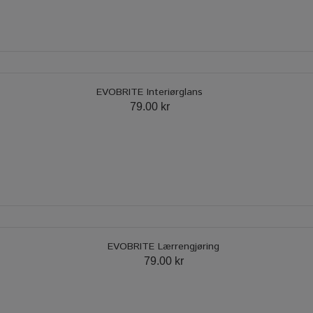
EVOBRITE Interiørglans
79.00 kr
EVOBRITE Lærrengjøring
79.00 kr