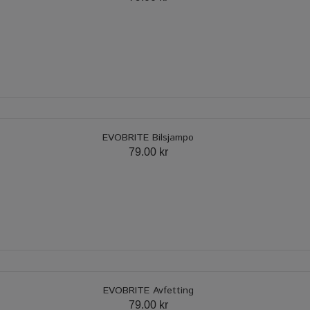
EVOBRITE Bilsjampo
79.00 kr
EVOBRITE Avfetting
79.00 kr