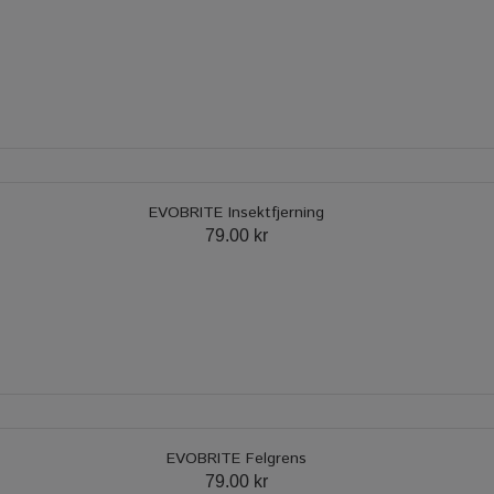
EVOBRITE Insektfjerning
79.00 kr
EVOBRITE Felgrens
79.00 kr