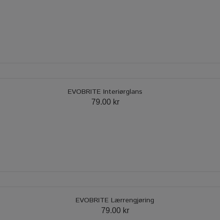
EVOBRITE Interiørglans
79.00 kr
EVOBRITE Lærrengjøring
79.00 kr