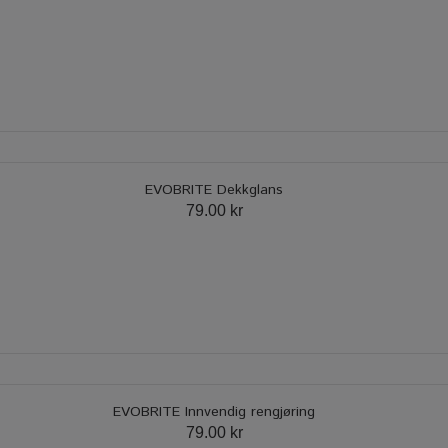
EVOBRITE Dekkglans
79.00 kr
EVOBRITE Innvendig rengjøring
79.00 kr