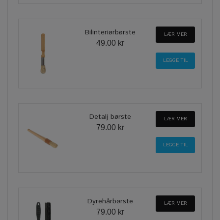
Bilinteriørbørste
LÆR MER
49.00 kr
Detalj børste
LÆR MER
79.00 kr
Dyrehårbørste
LÆR MER
79.00 kr