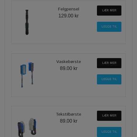
Felgpensel
LÆR MER
129.00 kr
Vaskebørste
LÆR MER
89.00 kr
Tekstilbørste
LÆR MER
89.00 kr