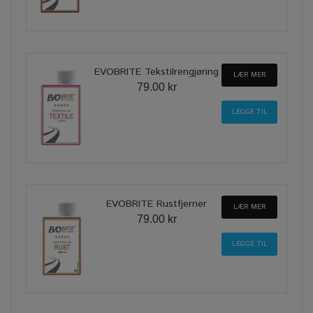
EVOBRITE Tekstilrengjøring
LÆR MER
79.00 kr
EVOBRITE Rustfjerner
LÆR MER
79.00 kr