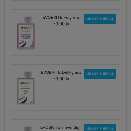
EVOBRITE Felgrens
LES MER & BESTILL
79.00 kr
EVOBRITE Dekkglans
LES MER & BESTILL
79.00 kr
EVOBRITE Innvendig
LES MER & BESTILL