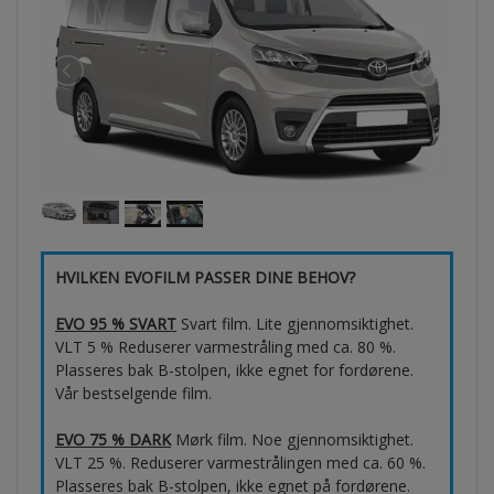
HVILKEN EVOFILM PASSER DINE BEHOV?
EVO 95 % SVART
Svart film. Lite gjennomsiktighet.
VLT 5 % Reduserer varmestråling med ca. 80 %.
Plasseres bak B-stolpen, ikke egnet for fordørene.
Vår bestselgende film.
EVO 75 % DARK
Mørk film. Noe gjennomsiktighet.
VLT 25 %. Reduserer varmestrålingen med ca. 60 %.
Plasseres bak B-stolpen, ikke egnet på fordørene.