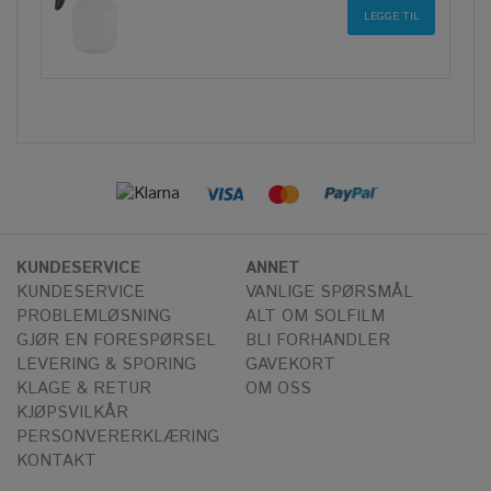
KUNDESERVICE
ANNET
KUNDESERVICE
VANLIGE SPØRSMÅL
PROBLEMLØSNING
ALT OM SOLFILM
GJØR EN FORESPØRSEL
BLI FORHANDLER
LEVERING & SPORING
GAVEKORT
KLAGE & RETUR
OM OSS
KJØPSVILKÅR
PERSONVERERKLÆRING
KONTAKT