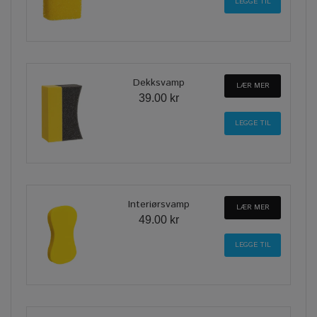
Dekksvamp
LÆR MER
39.00 kr
Interiørsvamp
LÆR MER
49.00 kr