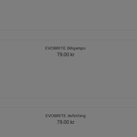
EVOBRITE Bilsjampo
79.00 kr
EVOBRITE Avfetting
79.00 kr