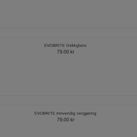
EVOBRITE Dekkglans
79.00 kr
EVOBRITE Innvendig rengjøring
79.00 kr