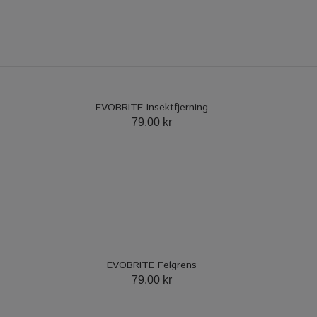
EVOBRITE Insektfjerning
79.00 kr
EVOBRITE Felgrens
79.00 kr