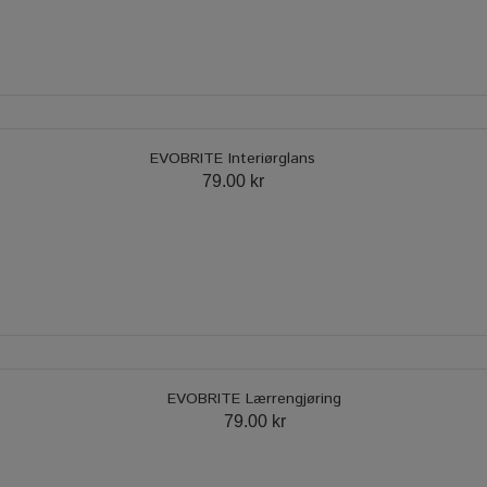
EVOBRITE Interiørglans
79.00 kr
EVOBRITE Lærrengjøring
79.00 kr