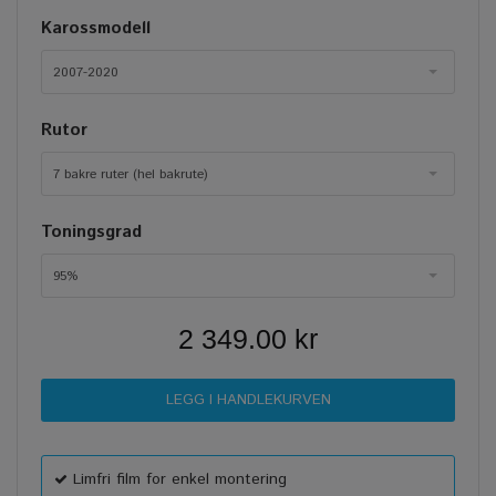
Karossmodell
2007-2020
Rutor
7 bakre ruter (hel bakrute)
Toningsgrad
95%
2 349.00 kr
Limfri film for enkel montering