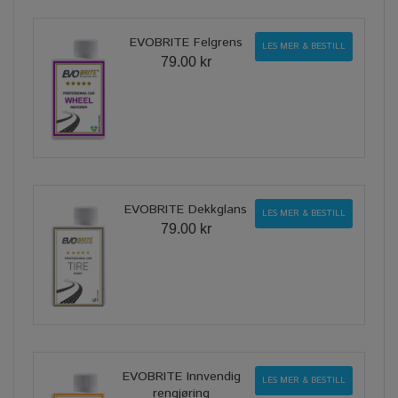
EVOBRITE Felgrens
LES MER & BESTILL
79.00 kr
EVOBRITE Dekkglans
LES MER & BESTILL
79.00 kr
EVOBRITE Innvendig
LES MER & BESTILL
rengjøring