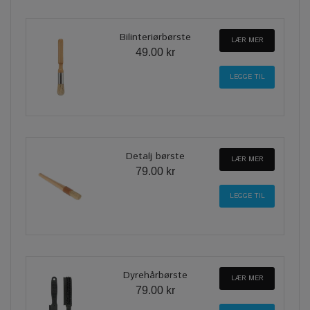
Bilinteriørbørste
LÆR MER
49.00 kr
Detalj børste
LÆR MER
79.00 kr
Dyrehårbørste
LÆR MER
79.00 kr