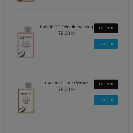
EVOBRITE Tekstilrengjøring
LÆR MER
79.00 kr
EVOBRITE Rustfjerner
LÆR MER
79.00 kr