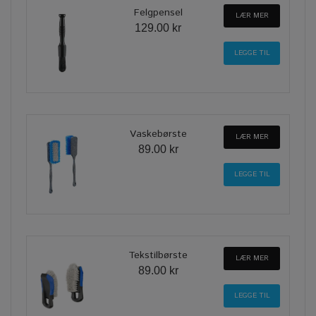
Felgpensel
LÆR MER
129.00 kr
Vaskebørste
LÆR MER
89.00 kr
Tekstilbørste
LÆR MER
89.00 kr