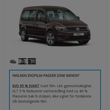
HVILKEN EVOFILM PASSER DINE BEHOV?
EVO 95 % SVART
Svart film. Lite gjennomsiktighet.
VLT 5 % Reduserer varmestråling med ca. 80 %.
Plasseres bak B-stolpen, ikke egnet for fordørene.
Vår bestselgende film.