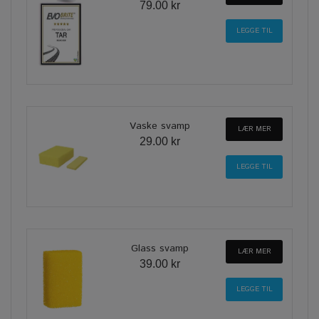
79.00 kr
Vaske svamp
LÆR MER
29.00 kr
Glass svamp
LÆR MER
39.00 kr