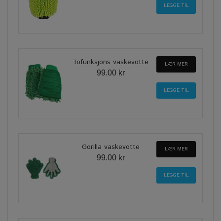
Tofunksjons vaskevotte
LÆR MER
99.00 kr
Gorilla vaskevotte
LÆR MER
99.00 kr