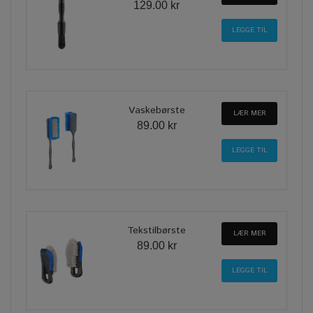
129.00 kr
Vaskebørste
LÆR MER
89.00 kr
Tekstilbørste
LÆR MER
89.00 kr