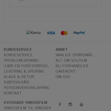
KUNDESERVICE
ANNET
KUNDESERVICE
VANLIGE SPØRSMÅL
PROBLEMLØSNING
ALT OM SOLFILM
GJØR EN FORESPØRSEL
BLI FORHANDLER
LEVERING & SPORING
GAVEKORT
KLAGE & RETUR
OM OSS
KJØPSVILKÅR
PERSONVERERKLÆRING
KONTAKT
EVOSHADE VINDUSFILM
VINDUSFILM TIL VINDUER