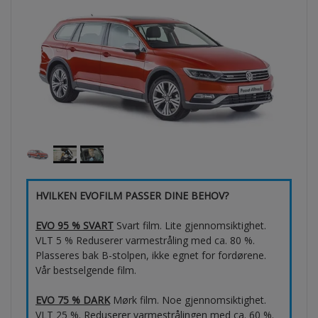
HVILKEN EVOFILM PASSER DINE BEHOV?
EVO 95 % SVART
Svart film. Lite gjennomsiktighet.
VLT 5 % Reduserer varmestråling med ca. 80 %.
Plasseres bak B-stolpen, ikke egnet for fordørene.
Vår bestselgende film.
EVO 75 % DARK
Mørk film. Noe gjennomsiktighet.
VLT 25 %. Reduserer varmestrålingen med ca. 60 %.