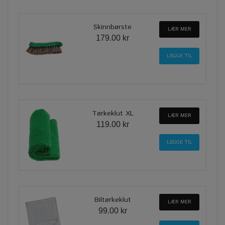
Skinnbørste
LÆR MER
179.00 kr
Tørkeklut XL
LÆR MER
119.00 kr
Biltørkeklut
LÆR MER
99.00 kr