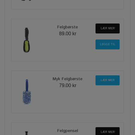
Felgbørste
LÆR MER
89.00 kr
Myk Felgbørste
LÆR MER
79.00 kr
Felgpensel
LÆR MER