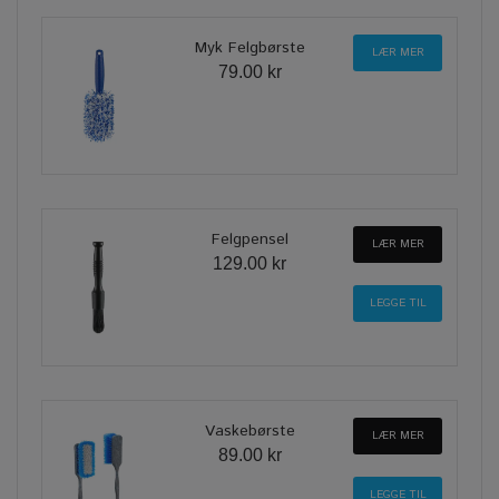
Myk Felgbørste
LÆR MER
79.00 kr
Felgpensel
LÆR MER
129.00 kr
Vaskebørste
LÆR MER
89.00 kr