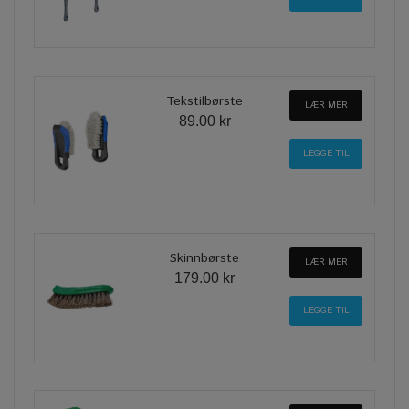
Tekstilbørste
LÆR MER
89.00 kr
Skinnbørste
LÆR MER
179.00 kr