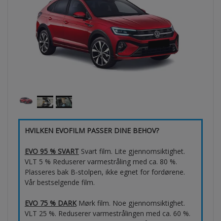
HVILKEN EVOFILM PASSER DINE BEHOV?
EVO 95 % SVART
Svart film. Lite gjennomsiktighet.
VLT 5 % Reduserer varmestråling med ca. 80 %.
Plasseres bak B-stolpen, ikke egnet for fordørene.
Vår bestselgende film.
EVO 75 % DARK
Mørk film. Noe gjennomsiktighet.
VLT 25 %. Reduserer varmestrålingen med ca. 60 %.