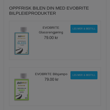
OPPFRISK BILEN DIN MED EVOBRITE
BILPLEIEPRODUKTER
EVOBRITE
LES MER & BESTILL
Glassrengjøring
79.00 kr
EVOBRITE Bilsjampo
LES MER & BESTILL
79.00 kr