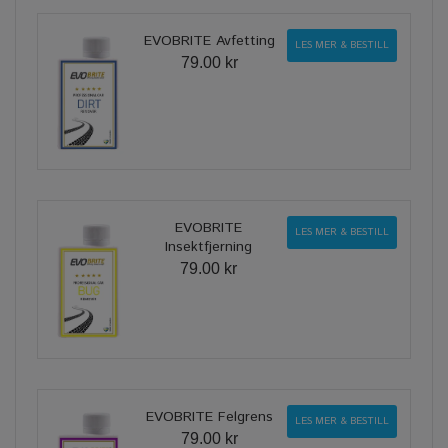
EVOBRITE Avfetting
LES MER & BESTILL
79.00 kr
EVOBRITE
LES MER & BESTILL
Insektfjerning
79.00 kr
EVOBRITE Felgrens
LES MER & BESTILL
79.00 kr