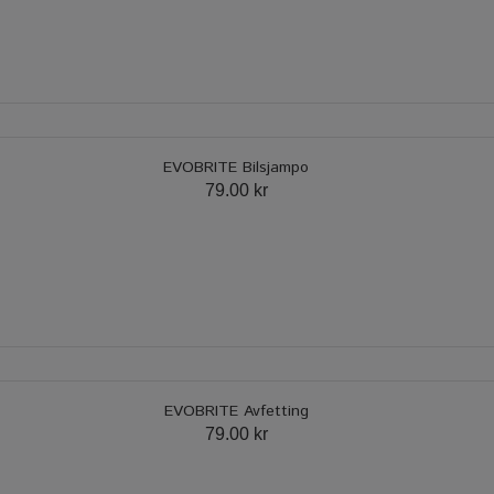
EVOBRITE Bilsjampo
79.00 kr
EVOBRITE Avfetting
79.00 kr