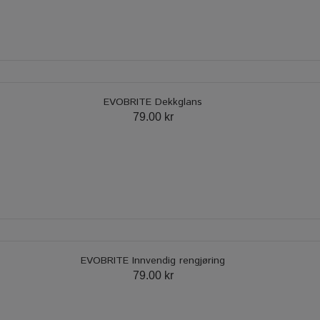
EVOBRITE Dekkglans
79.00 kr
EVOBRITE Innvendig rengjøring
79.00 kr