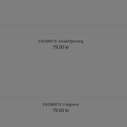
EVOBRITE Insektfjerning
79.00 kr
EVOBRITE Felgrens
79.00 kr