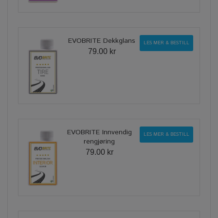
EVOBRITE Dekkglans
LES MER & BESTILL
79.00 kr
EVOBRITE Innvendig
LES MER & BESTILL
rengjøring
79.00 kr