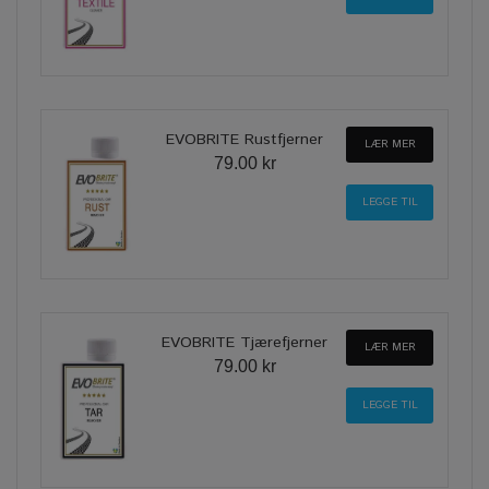
EVOBRITE Rustfjerner
LÆR MER
79.00 kr
EVOBRITE Tjærefjerner
LÆR MER
79.00 kr