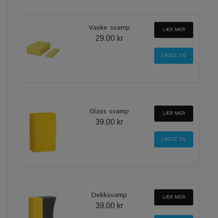
Vaske svamp
LÆR MER
29.00 kr
Glass svamp
LÆR MER
39.00 kr
Dekksvamp
LÆR MER
39.00 kr