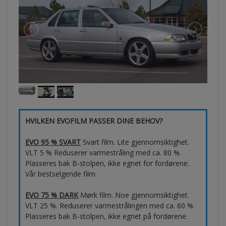
HVILKEN EVOFILM PASSER DINE BEHOV?
EVO 95 % SVART
Svart film. Lite gjennomsiktighet.
VLT 5 % Reduserer varmestråling med ca. 80 %.
Plasseres bak B-stolpen, ikke egnet for fordørene.
Vår bestselgende film.
EVO 75 % DARK
Mørk film. Noe gjennomsiktighet.
VLT 25 %. Reduserer varmestrålingen med ca. 60 %.
Plasseres bak B-stolpen, ikke egnet på fordørene.