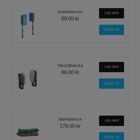
Vaskebørste
LÆR MER
89.00 kr
Tekstilbørste
LÆR MER
89.00 kr
Skinnbørste
LÆR MER
179.00 kr