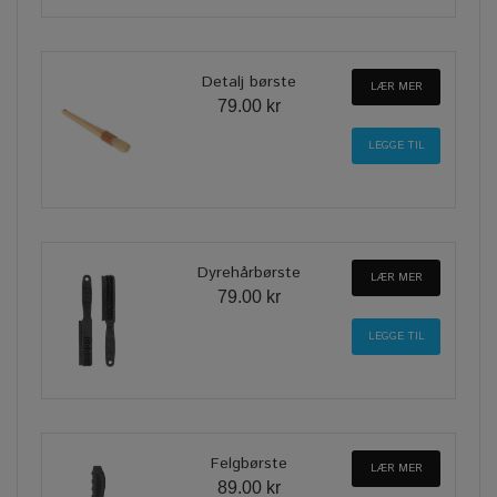
Detalj børste
LÆR MER
79.00 kr
Dyrehårbørste
LÆR MER
79.00 kr
Felgbørste
LÆR MER
89.00 kr