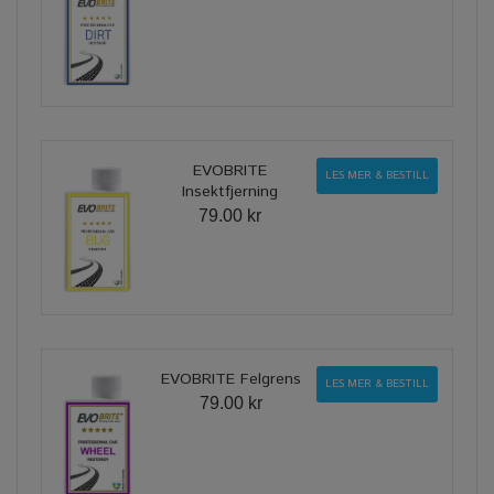
EVOBRITE
LES MER & BESTILL
Insektfjerning
79.00 kr
EVOBRITE Felgrens
LES MER & BESTILL
79.00 kr