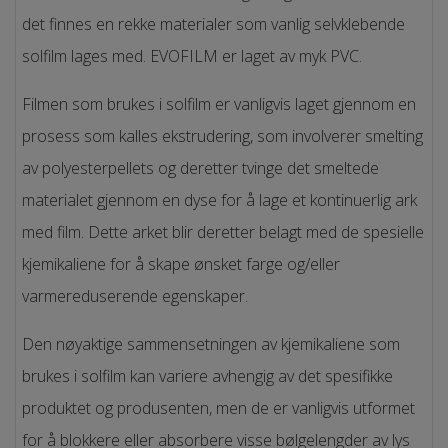
det finnes en rekke materialer som vanlig selvklebende
solfilm lages med. EVOFILM er laget av myk PVC.
Filmen som brukes i solfilm er vanligvis laget gjennom en
prosess som kalles ekstrudering, som involverer smelting
av polyesterpellets og deretter tvinge det smeltede
materialet gjennom en dyse for å lage et kontinuerlig ark
med film. Dette arket blir deretter belagt med de spesielle
kjemikaliene for å skape ønsket farge og/eller
varmereduserende egenskaper.
Den nøyaktige sammensetningen av kjemikaliene som
brukes i solfilm kan variere avhengig av det spesifikke
produktet og produsenten, men de er vanligvis utformet
for å blokkere eller absorbere visse bølgelengder av lys