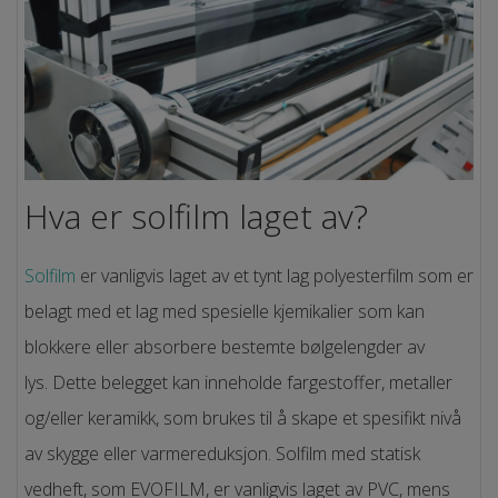
Hva er solfilm laget av?
Solfilm
er vanligvis laget av et tynt lag polyesterfilm som er
belagt med et lag med spesielle kjemikalier som kan
blokkere eller absorbere bestemte bølgelengder av
lys. Dette belegget kan inneholde fargestoffer, metaller
og/eller keramikk, som brukes til å skape et spesifikt nivå
av skygge eller varmereduksjon. Solfilm med statisk
vedheft, som EVOFILM, er vanligvis laget av PVC, mens